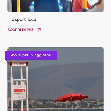
Trasporti locali
SCOPRI DI PIÙ
Avvisi per i viaggiatori