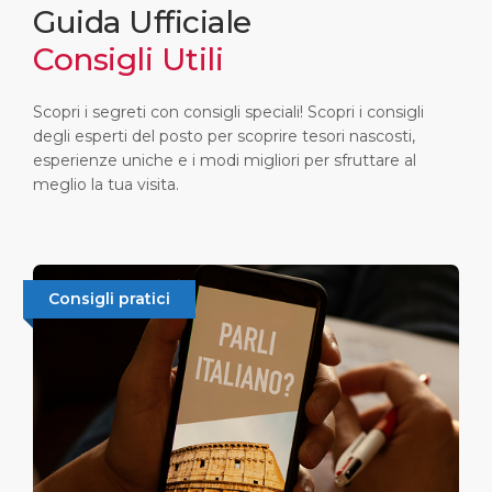
Guida Ufficiale
Consigli Utili
Scopri i segreti con consigli speciali! Scopri i consigli
degli esperti del posto per scoprire tesori nascosti,
esperienze uniche e i modi migliori per sfruttare al
meglio la tua visita.
Consigli pratici