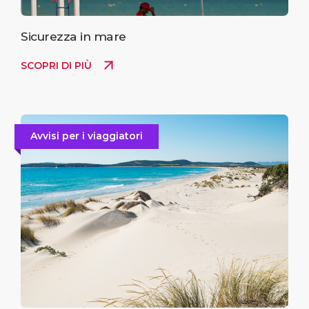
Sicurezza in mare
SCOPRI DI PIÙ
Avvisi per i viaggiatori