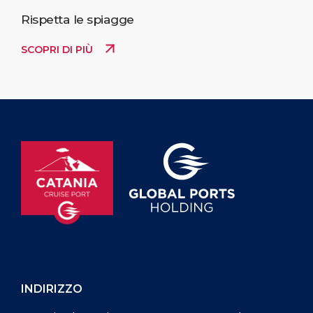
Rispetta le spiagge
SCOPRI DI PIÙ
INDIRIZZO