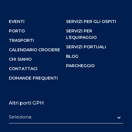
EVENTI
SERVIZI PER GLI OSPITI
PORTO
SERVIZI PER
L’EQUIPAGGIO
TRASPORTI
SERVIZI PORTUALI
CALENDARIO CROCIERE
BLOG
CHI SIAMO
PARCHEGGIO
CONTATTACI
DOMANDE FREQUENTI
Altri porti GPH
Seleziona