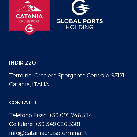
INDIRIZZO
Terminal Crociere Sporgente Centrale. 95121
Catania, ITALIA
CONTATTI
Telefono Fisso:
+39 095 746 5114
Cellulare:
+39 348 626 3681
info@cataniacruiseterminal.it