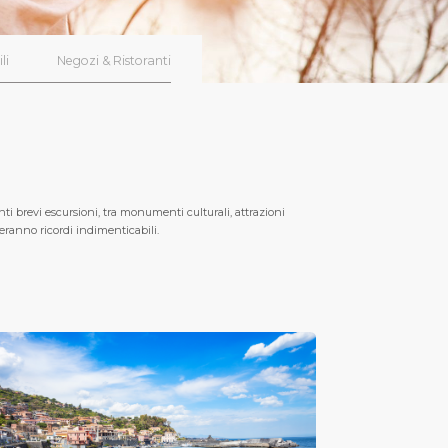
li
Negozi & Ristoranti
i brevi escursioni, tra monumenti culturali, attrazioni
ranno ricordi indimenticabili.