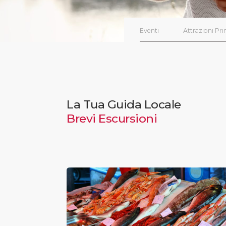
Eventi
Attrazioni Pri
La Tua Guida Locale
Brevi Escursioni